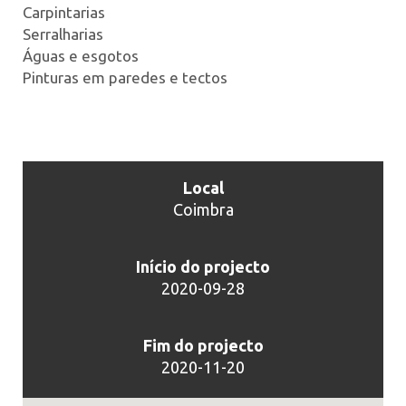
Carpintarias
Serralharias
Águas e esgotos
Pinturas em paredes e tectos
Local
Coimbra
Início do projecto
2020-09-28
Fim do projecto
2020-11-20