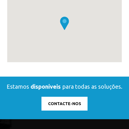
Estamos
disponíveis
para todas as soluções.
CONTACTE-NOS