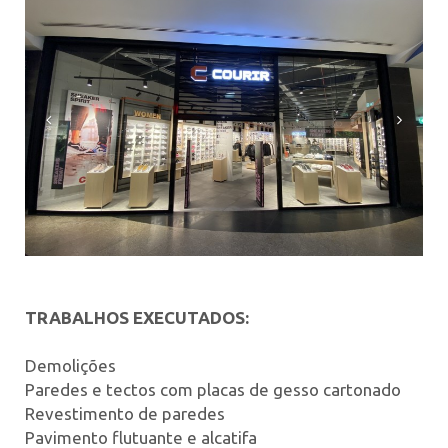
Anterior
Seguin
TRABALHOS EXECUTADOS:
Demolições
Paredes e tectos com placas de gesso cartonado
Revestimento de paredes
Pavimento flutuante e alcatifa