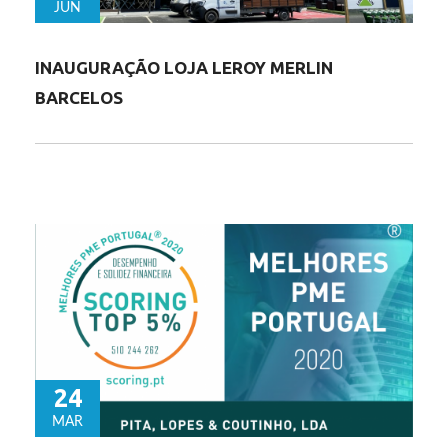
JUN
INAUGURAÇÃO LOJA LEROY MERLIN
BARCELOS
24
MAR