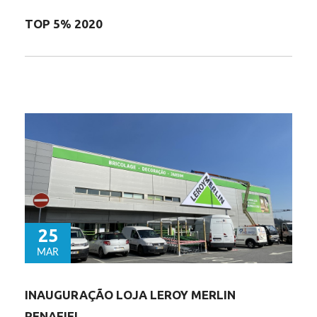
TOP 5% 2020
25
MAR
INAUGURAÇÃO LOJA LEROY MERLIN
PENAFIEL