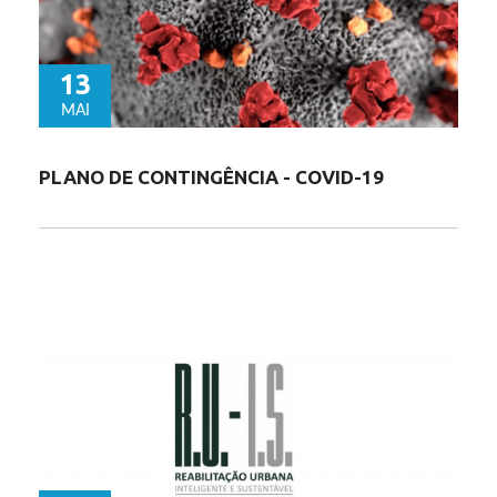
13
MAI
PLANO DE CONTINGÊNCIA - COVID-19