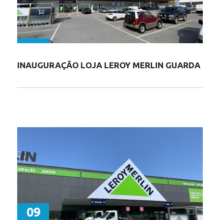
INAUGURAÇÃO LOJA LEROY MERLIN GUARDA
09