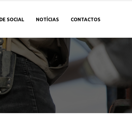
DE SOCIAL
NOTÍCIAS
CONTACTOS