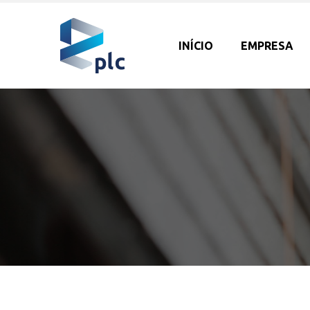
INÍCIO
EMPRESA