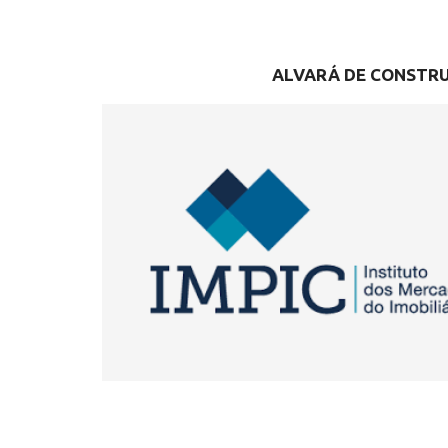
ALVARÁ DE CONSTR