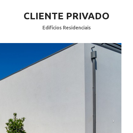
CLIENTE PRIVADO
Edifícios Residenciais
Seguinte