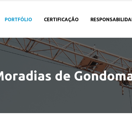
PORTFÓLIO
CERTIFICAÇÃO
RESPONSABILIDA
oradias de Gondom