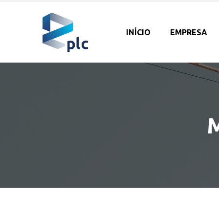
INÍCIO
EMPRESA
M