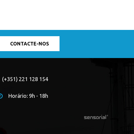
CONTACTE-NOS
(+351) 221 128 154
Horário: 9h - 18h