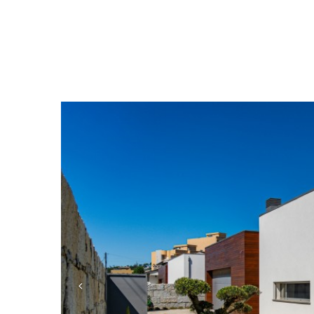
Anterior