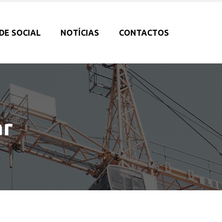
DE SOCIAL
NOTÍCIAS
CONTACTOS
ar