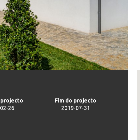
o projecto
Fim do projecto
-02-26
2019-07-31